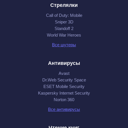
Стрелялки
Call of Duty: Mobile
Sniper 3D
Standoff 2
World War Heroes
Все шутеры
Антивирусы
Avast
Dr.Web Security Space
ESET Mobile Security
Kaspersky Internet Security
Norton 360
Все антивирусы
Чтение книг