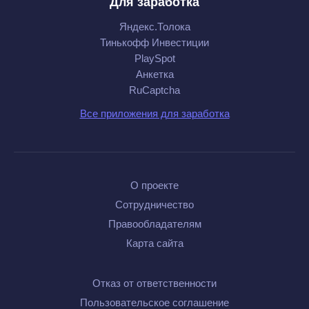
Для заработка
Яндекс.Толока
Тинькофф Инвестиции
PlaySpot
Анкетка
RuCaptcha
Все приложения для заработка
О проекте
Сотрудничество
Правообладателям
Карта сайта
Отказ от ответственности
Пользовательское соглашение