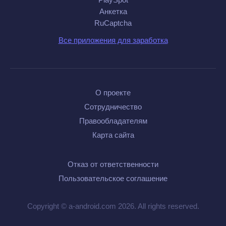
Анкетка
RuCaptcha
Все приложения для заработка
О проекте
Сотрудничество
Правообладателям
Карта сайта
Отказ от ответственности
Пользовательское соглашение
Copyright © a-android.com 2026. All rights reserved.