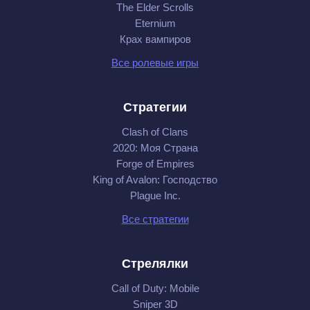
The Elder Scrolls
Eternium
Крах вампиров
Все ролевые игры
Стратегии
Clash of Clans
2020: Моя Cтрана
Forge of Empires
King of Avalon: Господство
Plague Inc.
Все стратегии
Стрелялки
Call of Duty: Mobile
Sniper 3D