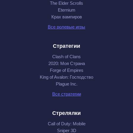
The Elder Scrolls
Eternium
Крах вампиров
Все ролевые игры
Стратегии
Clash of Clans
2020: Моя Cтрана
Forge of Empires
King of Avalon: Господство
Plague Inc.
Все стратегии
Стрелялки
Call of Duty: Mobile
Sniper 3D