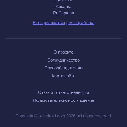
Анкетка
RuCaptcha
Все приложения для заработка
О проекте
Сотрудничество
Правообладателям
Карта сайта
Отказ от ответственности
Пользовательское соглашение
Copyright © a-android.com 2026. All rights reserved.