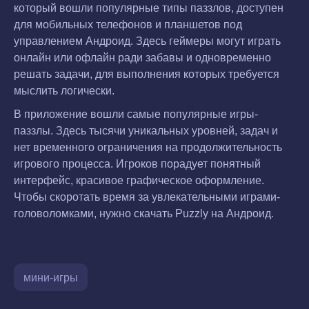
который вошли популярные типы паззлов, доступен
для мобильных телефонов и планшетов под
управлением Андроид. Здесь геймеры могут играть
онлайн или офлайн ради забавы и одновременно
решать задачи, для выполнения которых требуется
мыслить логически.
В приложение вошли самые популярные игры-
паззлы. Здесь тысячи уникальных уровней, задач и
нет временного ограничения на продолжительность
игрового процесса. Игроков порадует понятный
интерфейс, красивое графическое оформление.
Чтобы скоротать время за увлекательными играми-
головоломками, нужно скачать Puzzly на Андроид.
мини-игры