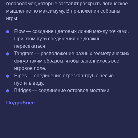
головоломок, которые заставят раскрыть логическое
мышление по максимуму. В приложении собраны
игры:
Flow — создание цветовых линий между точками.
При этом пути соединения не должны
пересекаться.
Tangram — расположение разных геометрических
фигур таким образом, чтобы заполнилось все
игровое поле.
Pipes — соединение отрезков труб с целью
пустить воду.
Bridges — соединение островов мостами.
Подробнее