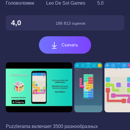
Головоломки
Leo De Sol Games
5.0
4,0
186 813 оценок
Скачать
Puzzlerama включает 3500 разнообразных