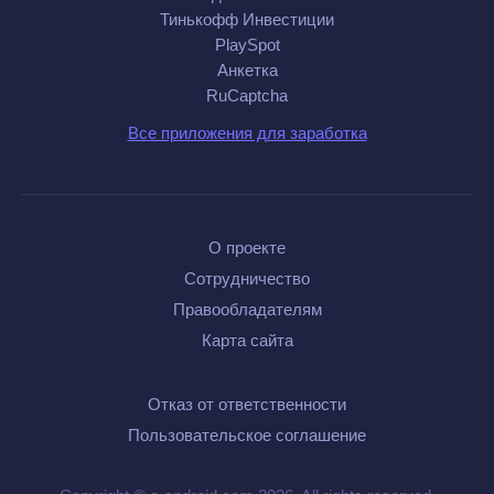
Тинькофф Инвестиции
PlaySpot
Анкетка
RuCaptcha
Все приложения для заработка
О проекте
Сотрудничество
Правообладателям
Карта сайта
Отказ от ответственности
Пользовательское соглашение