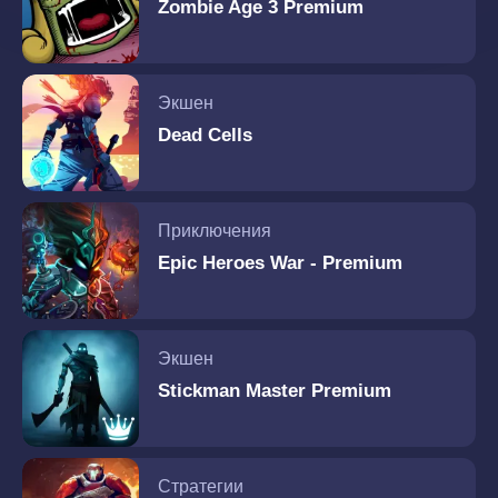
Zombie Age 3 Premium
Экшен
Dead Cells
Приключения
Epic Heroes War - Premium
Экшен
Stickman Master Premium
Стратегии