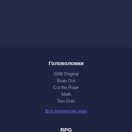
Головоломки
2048 Original
Brain Out
Cut the Rope
Math
Two Dots
Все логические игры
RPG