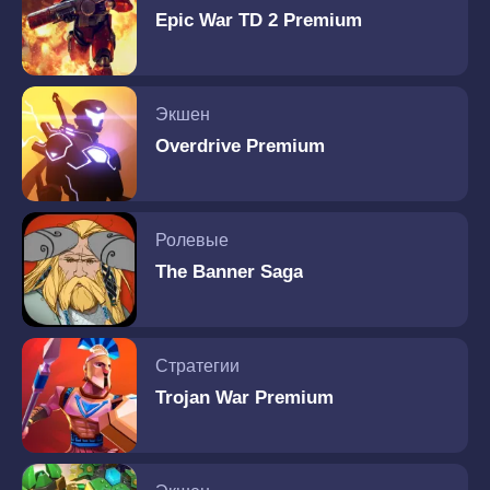
Epic War TD 2 Premium
Экшен
Overdrive Premium
Ролевые
The Banner Saga
Стратегии
Trojan War Premium