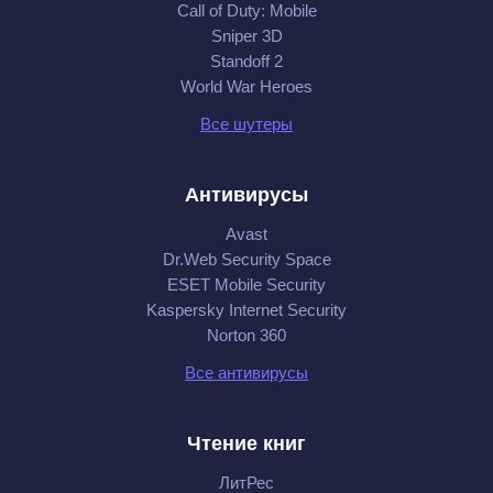
Call of Duty: Mobile
Sniper 3D
Standoff 2
World War Heroes
Все шутеры
Антивирусы
Avast
Dr.Web Security Space
ESET Mobile Security
Kaspersky Internet Security
Norton 360
Все антивирусы
Чтение книг
ЛитРес