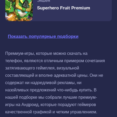
Экшен
Superhero Fruit Premium
Показать популярные подборки
Премиум-игры, которые можно скачать на
телефон, являются отличным примером сочетания
затягивающего геймплея, визуальной
составляющей и вполне адекватной цены. Они не
содержат ни надоедливой рекламы, ни
назойливых предложений что-нибудь купить. В
нашей подборке мы собрали лучшие премиум-
игры на Андроид, которые порадуют геймеров
качественной графикой и четким управлением.