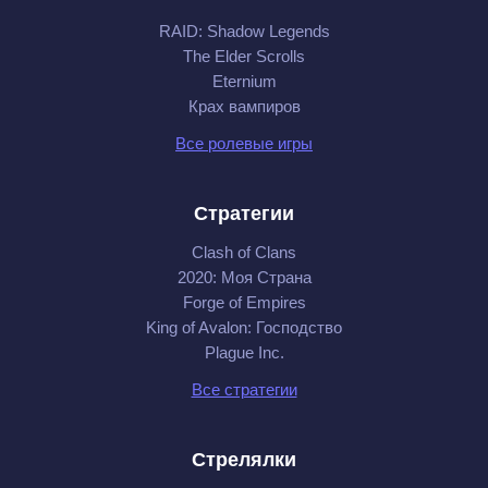
RAID: Shadow Legends
The Elder Scrolls
Eternium
Крах вампиров
Все ролевые игры
Стратегии
Clash of Clans
2020: Моя Cтрана
Forge of Empires
King of Avalon: Господство
Plague Inc.
Все стратегии
Стрелялки