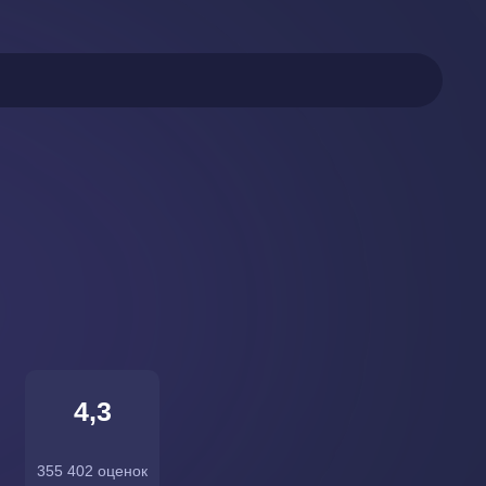
4,3
355 402 оценок