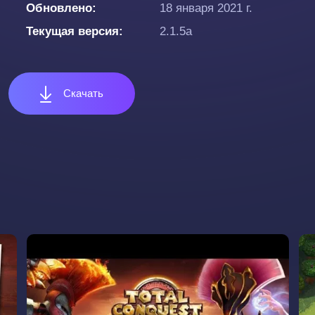
Обновлено
18 января 2021 г.
Текущая версия
2.1.5a
Скачать