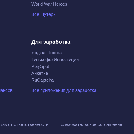
World War Heroes
Все шутеры
Для заработка
Яндекс.Толока
Тинькофф Инвестиции
PlaySpot
Анкетка
RuCaptcha
нансов
Все приложения для заработка
каз от ответственности
Пользовательское соглашение