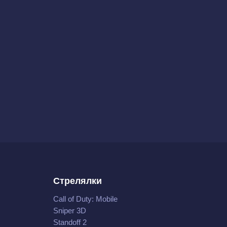
Стрелялки
Call of Duty: Mobile
Sniper 3D
Standoff 2