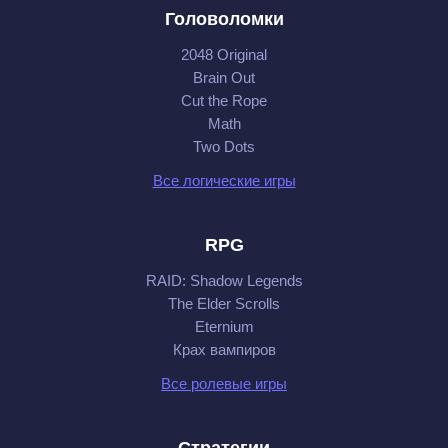
Головоломки
2048 Original
Brain Out
Cut the Rope
Math
Two Dots
Все логические игры
RPG
RAID: Shadow Legends
The Elder Scrolls
Eternium
Крах вампиров
Все ролевые игры