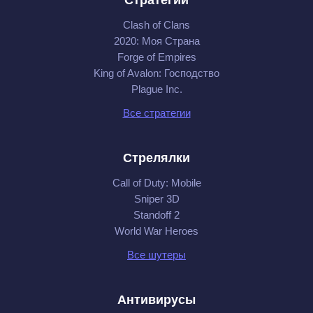
Стратегии
Clash of Clans
2020: Моя Cтрана
Forge of Empires
King of Avalon: Господство
Plague Inc.
Все стратегии
Стрелялки
Call of Duty: Mobile
Sniper 3D
Standoff 2
World War Heroes
Все шутеры
Антивирусы