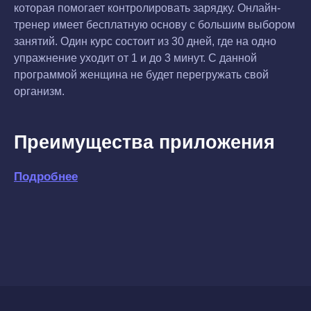
которая помогает контролировать зарядку. Онлайн-
тренер имеет бесплатную основу с большим выбором
занятий. Один курс состоит из 30 дней, где на одно
упражнение уходит от 1 и до 3 минут. С данной
программой женщина не будет перегружать свой
организм.
Преимущества приложения
Подробнее