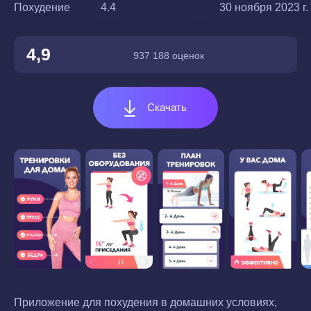
Похудение
4.4
30 ноября 2023 г.
4,9
937 188 оценок
Скачать
Приложение для похудения в домашних условиях,