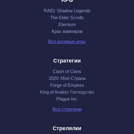
RAID: Shadow Legends
The Elder Scrolls
Eternium
Крах вампиров
Все ролевые игры
Стратегии
Clash of Clans
2020: Моя Cтрана
Forge of Empires
King of Avalon: Господство
Plague Inc.
Все стратегии
Стрелялки