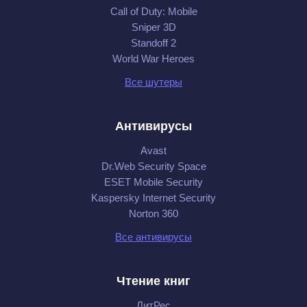
Call of Duty: Mobile
Sniper 3D
Standoff 2
World War Heroes
Все шутеры
Антивирусы
Avast
Dr.Web Security Space
ESET Mobile Security
Kaspersky Internet Security
Norton 360
Все антивирусы
Чтение книг
ЛитРес