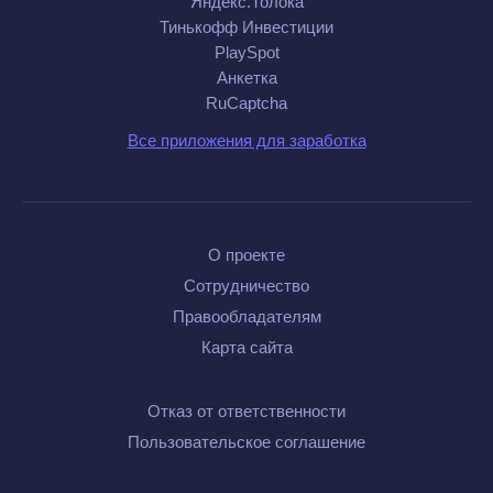
Яндекс.Толока
Тинькофф Инвестиции
PlaySpot
Анкетка
RuCaptcha
Все приложения для заработка
О проекте
Сотрудничество
Правообладателям
Карта сайта
Отказ от ответственности
Пользовательское соглашение