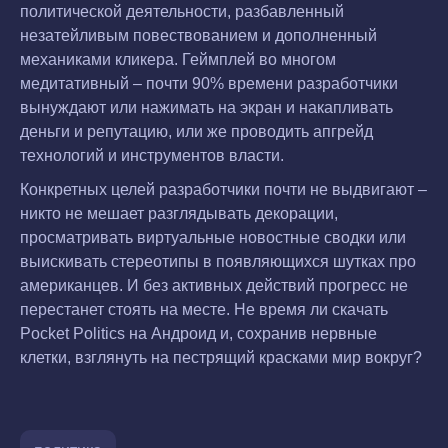
политической деятельности, разбавленный
незатейливым повествованием и дополненный
механиками кликера. Геймплей во многом
медитативный – почти 90% времени разработчики
вынуждают или нажимать на экран и накапливать
деньги и репутацию, или же проводить апгрейд
технологий и инструментов власти.
Конкретных целей разработчики почти не выдвигают –
никто не мешает разглядывать декорации,
просматривать виртуальные новостные сводки или
выискивать стереотипы в появляющихся шутках про
американцев. И без активных действий прогресс не
перестанет стоять на месте. Не время ли скачать
Pocket Politics на Андроид и, сохранив нервные
клетки, взглянуть на пестрящий красками мир вокруг?