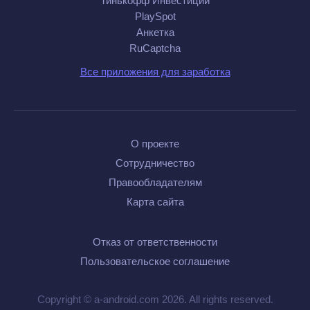
Тинькофф Инвестиции
PlaySpot
Анкетка
RuCaptcha
Все приложения для заработка
О проекте
Сотрудничество
Правообладателям
Карта сайта
Отказ от ответственности
Пользовательское соглашение
Copyright © a-android.com 2026. All rights reserved.