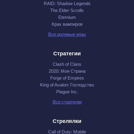
RAID: Shadow Legends
The Elder Scrolls
Eternium
Крах вампиров
Все ролевые игры
Стратегии
Clash of Clans
2020: Моя Cтрана
Forge of Empires
King of Avalon: Господство
Plague Inc.
Все стратегии
Стрелялки
Call of Duty: Mobile