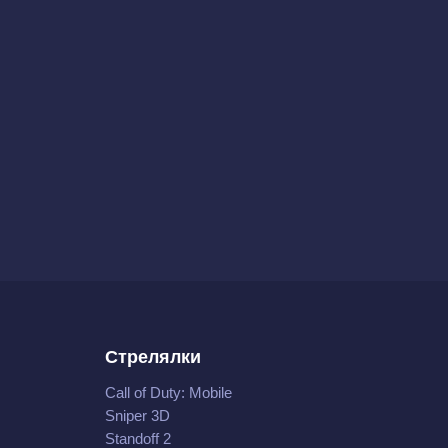
Стрелялки
Call of Duty: Mobile
Sniper 3D
Standoff 2