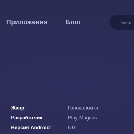
Поиск
Приложения
Блог
Жанр
Головоломки
Разработчик
Play Magnus
Версия Android
6.0