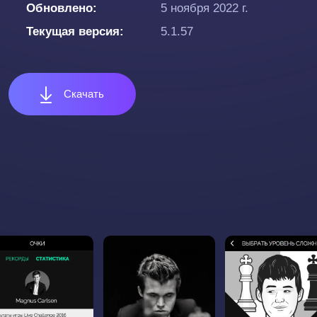
Обновлено
5 ноября 2022 г.
Текущая версия
5.1.57
Скачать