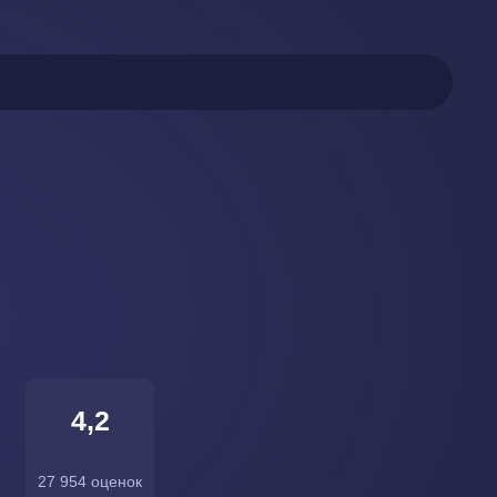
4,2
27 954 оценок