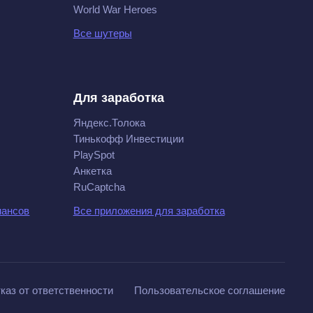
World War Heroes
Все шутеры
Для заработка
Яндекс.Толока
Тинькофф Инвестиции
PlaySpot
Анкетка
RuCaptcha
нансов
Все приложения для заработка
каз от ответственности
Пользовательское соглашение