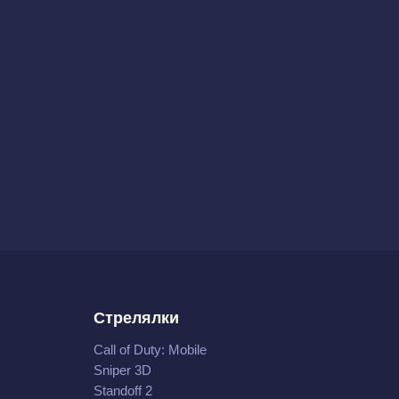
Стрелялки
Call of Duty: Mobile
Sniper 3D
Standoff 2