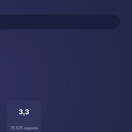
3,3
75 525 оценок