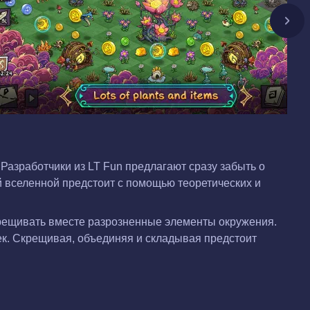
Разработчики из LT Fun предлагают сразу забыть о
й вселенной предстоит с помощью теоретических и
крещивать вместе разрозненные элементы окружения.
ек. Скрещивая, объединяя и складывая предстоит