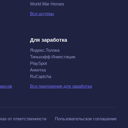
World War Heroes
Все шутеры
Для заработка
Яндекс.Толока
Тинькофф Инвестиции
PlaySpot
Анкетка
RuCaptcha
нансов
Все приложения для заработка
каз от ответственности
Пользовательское соглашение