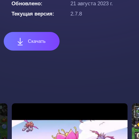
Обновлено
21 августа 2023 г.
Текущая версия
2.7.8
Скачать