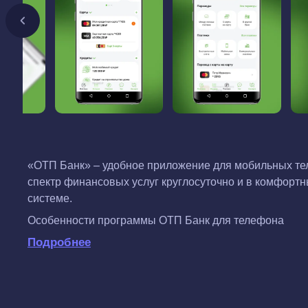
«ОТП Банк» – удобное приложение для мобильных те
спектр финансовых услуг круглосуточно и в комфортн
системе.
Особенности программы ОТП Банк для телефона
Подробнее