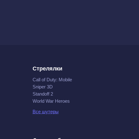
Стрелялки
Call of Duty: Mobile
Sniper 3D
Standoff 2
World War Heroes
Все шутеры