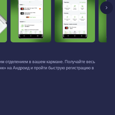
м отделением в вашем кармане. Получайте весь
нк» на Андроид и пройти быструю регистрацию в