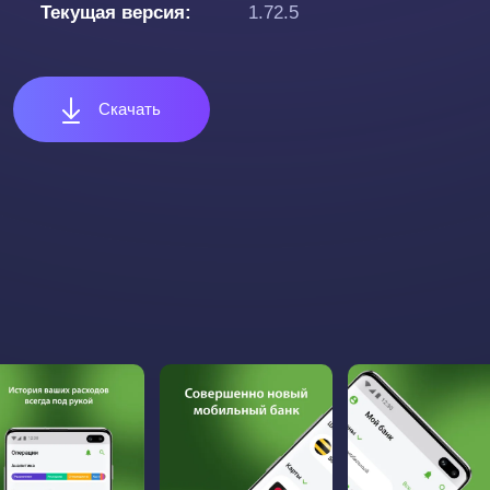
Текущая версия
1.72.5
Скачать