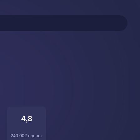
4,8
240 002 оценок