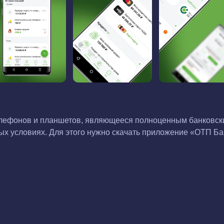
лефонов и планшетов, являющееся полноценным банковски
ых условиях. Для этого нужно скачать приложение «ОТП Ба