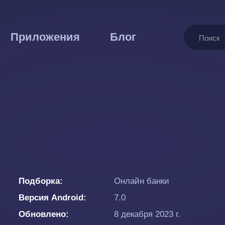
Поиск
Приложения
Блог
Подборка
Онлайн банки
Версия Android
7.0
Обновлено
8 декабря 2023 г.