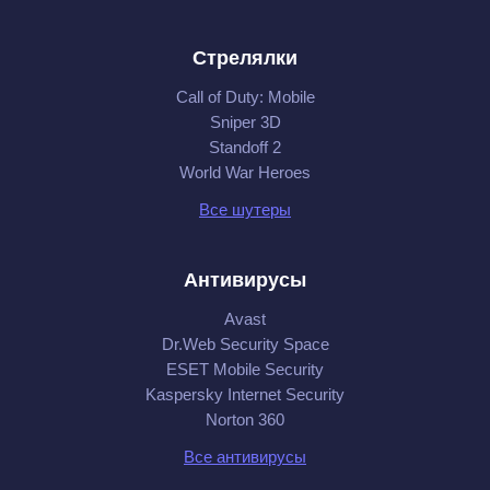
Стрелялки
Call of Duty: Mobile
Sniper 3D
Standoff 2
World War Heroes
Все шутеры
Антивирусы
Avast
Dr.Web Security Space
ESET Mobile Security
Kaspersky Internet Security
Norton 360
Все антивирусы