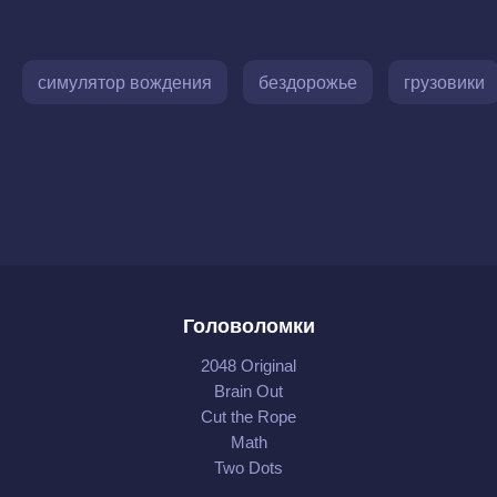
симулятор вождения
бездорожье
грузовики
Головоломки
2048 Original
Brain Out
Cut the Rope
Math
Two Dots