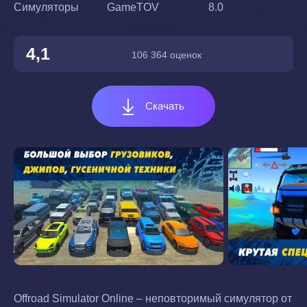
Симуляторы
GameTOV
8.0
4,1
106 364 оценок
Скачать
Offroad Simulator Online – неповторимый симулятор от