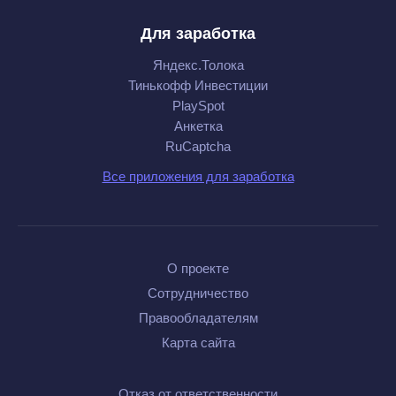
Для заработка
Яндекс.Толока
Тинькофф Инвестиции
PlaySpot
Анкетка
RuCaptcha
Все приложения для заработка
О проекте
Сотрудничество
Правообладателям
Карта сайта
Отказ от ответственности