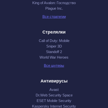
King of Avalon: Господство
Plague Inc.
Все стратегии
Стрелялки
Call of Duty: Mobile
Sniper 3D
Standoff 2
World War Heroes
Все шутеры
Антивирусы
Avast
Dr.Web Security Space
ESET Mobile Security
Kaspersky Internet Security