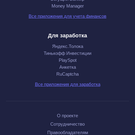
Money Manager
Все приложения для учета финансов
Для заработка
Яндекс.Толока
Тинькофф Инвестиции
PlaySpot
Анкетка
RuCaptcha
Все приложения для заработка
О проекте
Сотрудничество
Правообладателям