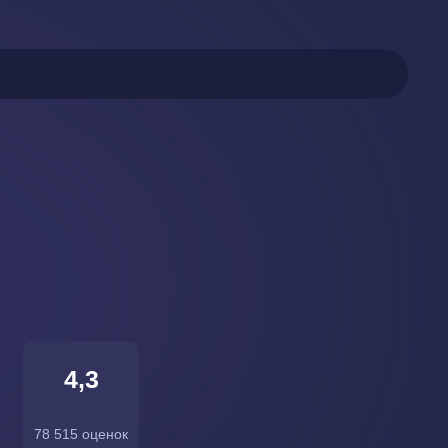
4,3
78 515 оценок