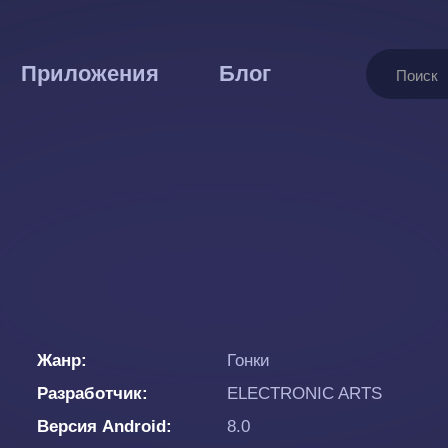
Поиск
Приложения
Блог
Жанр
Гонки
Разработчик
ELECTRONIC ARTS
Версия Android
8.0