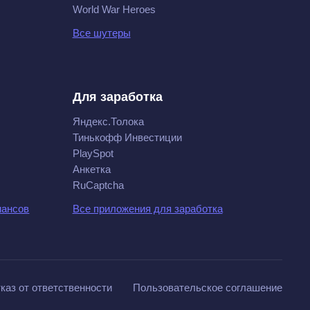
World War Heroes
Все шутеры
Для заработка
Яндекс.Толока
Тинькофф Инвестиции
PlaySpot
Анкетка
RuCaptcha
нансов
Все приложения для заработка
каз от ответственности
Пользовательское соглашение