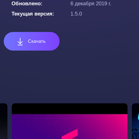
Обновлено
6 декабря 2019 г.
Текущая версия
1.5.0
Скачать