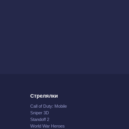
Стрелялки
Call of Duty: Mobile
Sniper 3D
Standoff 2
World War Heroes