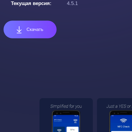
Текущая версия
4.5.1
Скачать