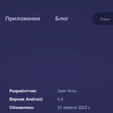
Поиск
Приложения
Блог
Разработчик
Joeri Kros
Версия Android
4.4
Обновлено
15 апреля 2023 г.