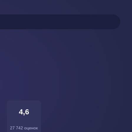
4,6
27 742 оценок