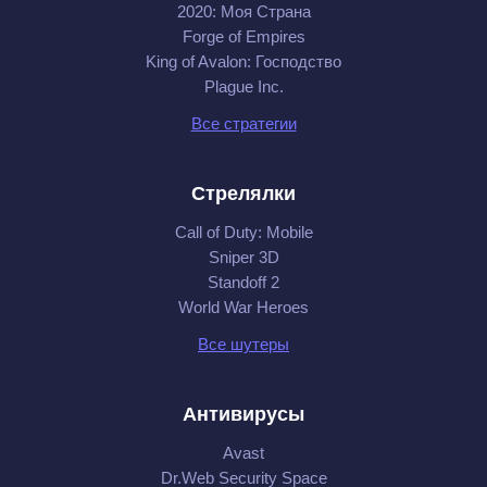
2020: Моя Cтрана
Forge of Empires
King of Avalon: Господство
Plague Inc.
Все стратегии
Стрелялки
Call of Duty: Mobile
Sniper 3D
Standoff 2
World War Heroes
Все шутеры
Антивирусы
Avast
Dr.Web Security Space