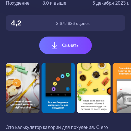
Похудение
8.0 и выше
6 декабря 2023 г.
4,2
2 678 826 оценок
Скачать
Это калькулятор калорий для похудения. С его