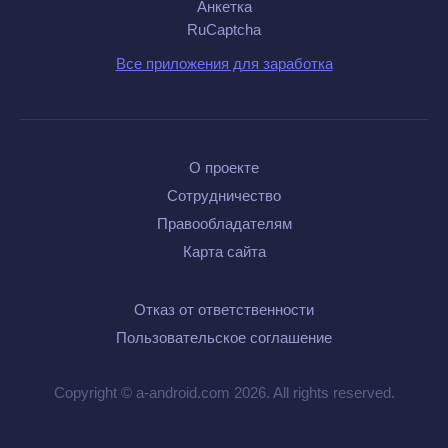
Анкетка
RuCaptcha
Все приложения для заработка
О проекте
Сотрудничество
Правообладателям
Карта сайта
Отказ от ответственности
Пользовательское соглашение
Copyright © a-android.com 2026. All rights reserved.