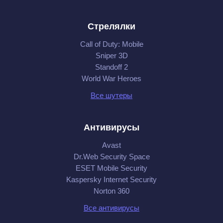
Стрелялки
Call of Duty: Mobile
Sniper 3D
Standoff 2
World War Heroes
Все шутеры
Антивирусы
Avast
Dr.Web Security Space
ESET Mobile Security
Kaspersky Internet Security
Norton 360
Все антивирусы