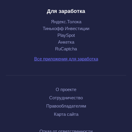
Для заработка
Яндекс.Толока
Тинькофф Инвестиции
PlaySpot
Анкетка
RuCaptcha
Все приложения для заработка
О проекте
Сотрудничество
Правообладателям
Карта сайта
Отказ от ответственности