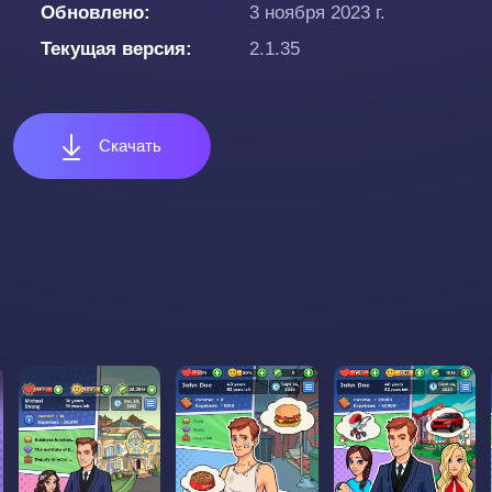
Обновлено
3 ноября 2023 г.
Текущая версия
2.1.35
Скачать