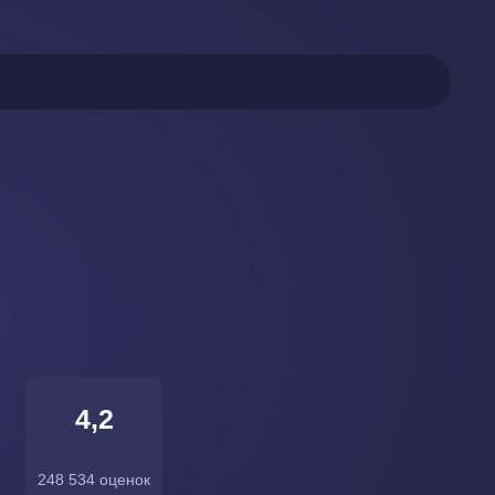
4,2
248 534 оценок