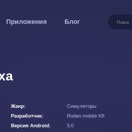
Поиск
Приложения
Блог
ха
Жанр
Симуляторы
Разработчик
Rodan mobile Kft
Версия Android
5.0