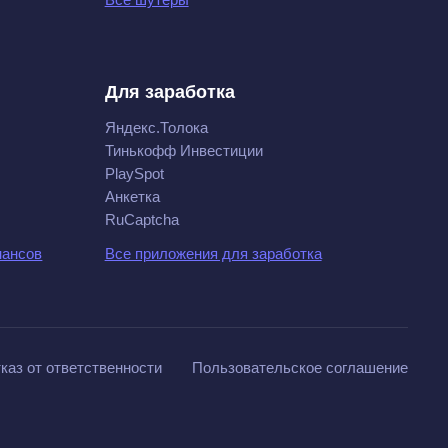
Для заработка
Яндекс.Толока
Тинькофф Инвестиции
PlaySpot
Анкетка
RuCaptcha
нансов
Все приложения для заработка
каз от ответственности
Пользовательское соглашение