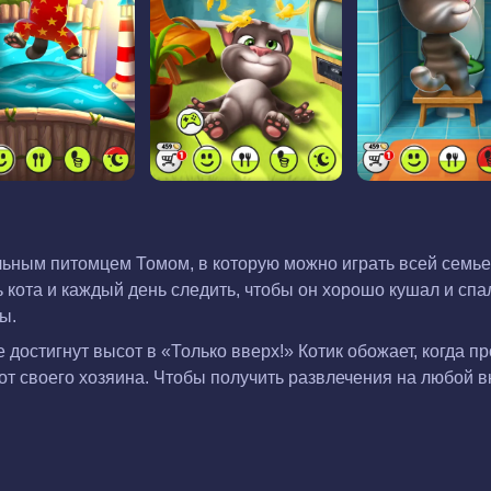
льным питомцем Томом, в которую можно играть всей семье
кота и каждый день следить, чтобы он хорошо кушал и спа
ы.
 достигнут высот в «Только вверх!» Котик обожает, когда п
от своего хозяина. Чтобы получить развлечения на любой в