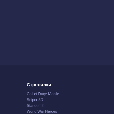
Стрелялки
Call of Duty: Mobile
Sniper 3D
Standoff 2
World War Heroes