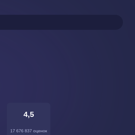
4,5
17 676 837 оценок