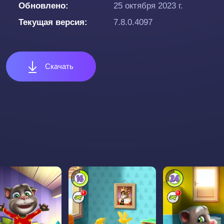
Обновлено
25 октября 2023 г.
Текущая версия
7.8.0.4097
Скачать