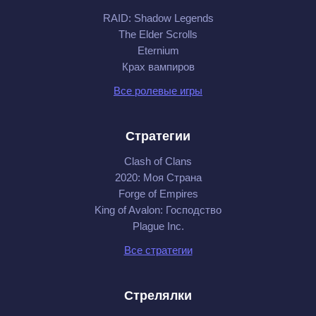
RAID: Shadow Legends
The Elder Scrolls
Eternium
Крах вампиров
Все ролевые игры
Стратегии
Clash of Clans
2020: Моя Cтрана
Forge of Empires
King of Avalon: Господство
Plague Inc.
Все стратегии
Стрелялки