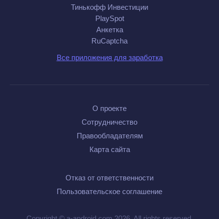
Тинькофф Инвестиции
PlaySpot
Анкетка
RuCaptcha
Все приложения для заработка
О проекте
Сотрудничество
Правообладателям
Карта сайта
Отказ от ответственности
Пользовательское соглашение
Copyright © a-android.com 2026. All rights reserved.