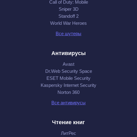
Call of Duty: Mobile
Sniper 3D
Standoff 2
World War Heroes
Все шутеры
Антивирусы
Avast
Dr.Web Security Space
ESET Mobile Security
Kaspersky Internet Security
Norton 360
Все антивирусы
Чтение книг
ЛитРес