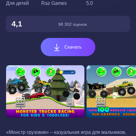
Для детей
Raz Games
5.0
4,1
98 302 оценок
Скачать
«Монстр грузовик» – казуальная игра для мальчиков,