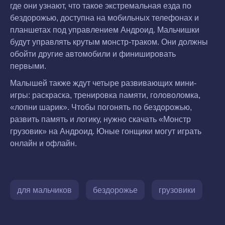
где они узнают, что такое экстремальная езда по
бездорожью, доступна на мобильных телефонах и
планшетах под управлением Андроид. Мальчишки
будут управлять крутым монстр-траком. Они должны
обойти другие автомобили и финишировать
первыми.
Малышей также ждут четыре развивающих мини-
игры: раскраска, тренировка памяти, головоломка,
«лопни шарик». Чтобы погонять по бездорожью,
развить память и логику, нужно скачать «Монстр
грузовик» на Андроид. Юные гонщики могут играть
онлайн и офлайн.
для мальчиков
бездорожье
грузовики