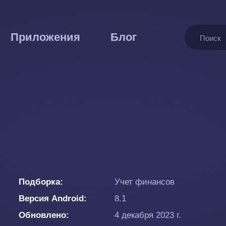
Поиск
Приложения
Блог
Подборка
Учет финансов
Версия Android
8.1
Обновлено
4 декабря 2023 г.