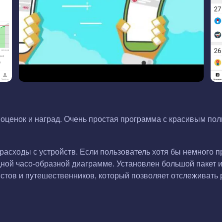
оценок и наград. Очень простая программа с красивым по
асходы с устройств. Если пользователь хотя бы немного п
ной часо-образной диаграмме. Установлен большой пакет и
стов и путешественников, который позволяет отслеживать 