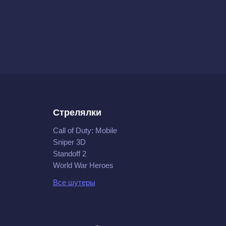
Стрелялки
Call of Duty: Mobile
Sniper 3D
Standoff 2
World War Heroes
Все шутеры