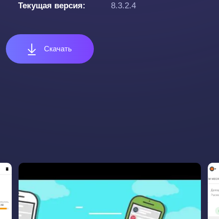
Текущая версия
8.3.2.4
Скачать