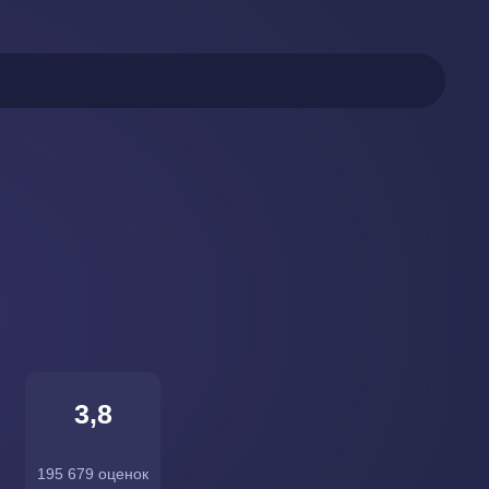
3,8
195 679 оценок