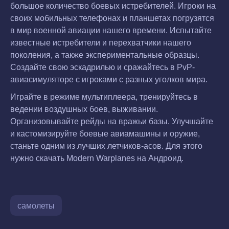
большое количество боевых истребителей. Игроки на
своих мобильных телефонах и планшетах погрузятся
в мир военной авиации нашего времени. Испытайте
известные истребители и перехватчики нашего
поколения, а также экспериментальные образцы.
Создайте свою эскадрилью и сражайтесь в PvP-
авиасимуляторе с игроками с разных уголков мира.
Играйте в режиме мультиплеера, тренируйтесь в
ведении воздушных боев, выживании.
Организовывайте рейды на вражьи базы. Улучшайте
и кастомизируйте боевые авиамашины и оружие,
станьте одним из лучших летчиков-асов. Для этого
нужно скачать Modern Warplanes на Андроид.
самолеты