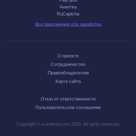
Анкетка
RuCaptcha
Все приложения для заработка
О проекте
Сотрудничество
Правообладателям
Карта сайта
Отказ от ответственности
Пользовательское соглашение
Copyright © a-android.com 2026. All rights reserved.