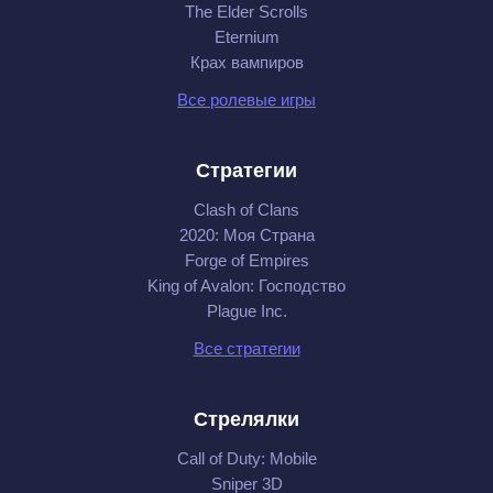
The Elder Scrolls
Eternium
Крах вампиров
Все ролевые игры
Стратегии
Clash of Clans
2020: Моя Cтрана
Forge of Empires
King of Avalon: Господство
Plague Inc.
Все стратегии
Стрелялки
Call of Duty: Mobile
Sniper 3D