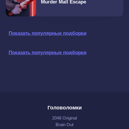
Murder Mall Escape
Показать популярные подборки
Показать популярные подборки
Головоломки
2048 Original
Brain Out