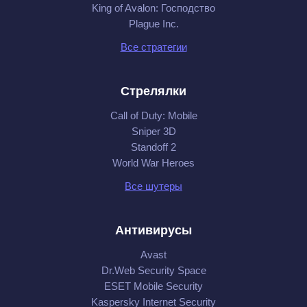
King of Avalon: Господство
Plague Inc.
Все стратегии
Стрелялки
Call of Duty: Mobile
Sniper 3D
Standoff 2
World War Heroes
Все шутеры
Антивирусы
Avast
Dr.Web Security Space
ESET Mobile Security
Kaspersky Internet Security