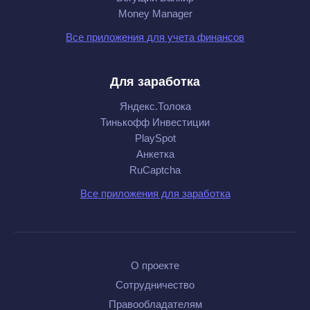
Money Manager
Все приложения для учета финансов
Для заработка
Яндекс.Толока
Тинькофф Инвестиции
PlaySpot
Анкетка
RuCaptcha
Все приложения для заработка
О проекте
Сотрудничество
Правообладателям