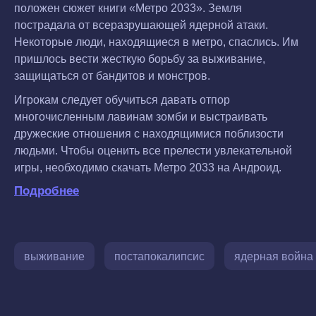
положен сюжет книги «Метро 2033». Земля
пострадала от всеразрушающей ядерной атаки.
Некоторые люди, находящиеся в метро, спаслись. Им
пришлось вести жесткую борьбу за выживание,
защищаться от бандитов и монстров.
Игрокам следует обучиться давать отпор
многочисленным лавинам зомби и выстраивать
дружеские отношения с находящимися поблизости
людьми. Чтобы оценить все прелести увлекательной
игры, необходимо скачать Метро 2033 на Андроид.
Подробнее
выживание
постапокалипсис
ядерная война