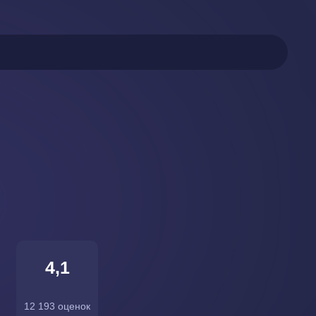
4,1
12 193 оценок