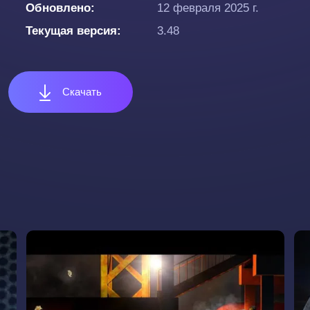
Обновлено
12 февраля 2025 г.
Текущая версия
3.48
Скачать