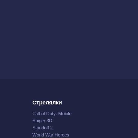
Стрелялки
Call of Duty: Mobile
Sniper 3D
Standoff 2
World War Heroes