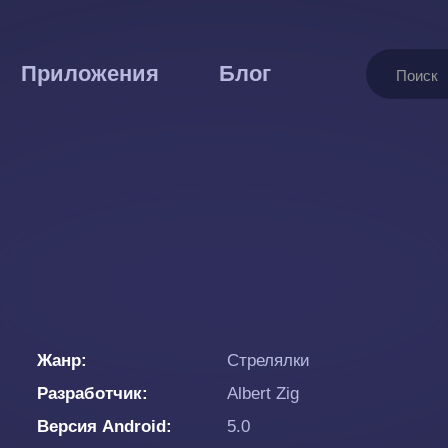
Поиск
Приложения
Блог
Жанр
Стрелялки
Разработчик
Albert Zig
Версия Android
5.0