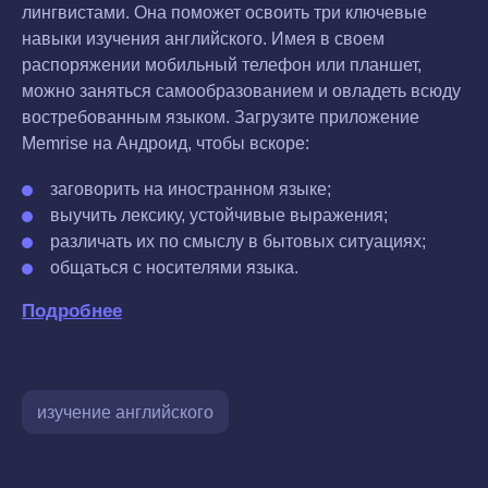
лингвистами. Она поможет освоить три ключевые
навыки изучения английского. Имея в своем
распоряжении мобильный телефон или планшет,
можно заняться самообразованием и овладеть всюду
востребованным языком. Загрузите приложение
Memrise на Андроид, чтобы вскоре:
заговорить на иностранном языке;
выучить лексику, устойчивые выражения;
различать их по смыслу в бытовых ситуациях;
общаться с носителями языка.
Подробнее
изучение английского