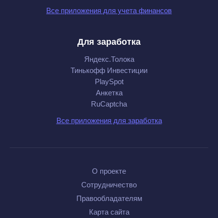
Все приложения для учета финансов
Для заработка
Яндекс.Толока
Тинькофф Инвестиции
PlaySpot
Анкетка
RuCaptcha
Все приложения для заработка
О проекте
Сотрудничество
Правообладателям
Карта сайта