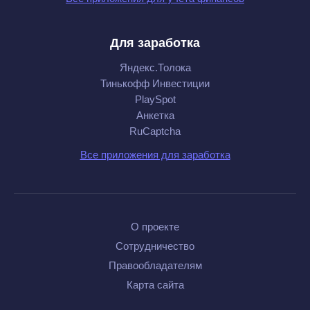
Для заработка
Яндекс.Толока
Тинькофф Инвестиции
PlaySpot
Анкетка
RuCaptcha
Все приложения для заработка
О проекте
Сотрудничество
Правообладателям
Карта сайта