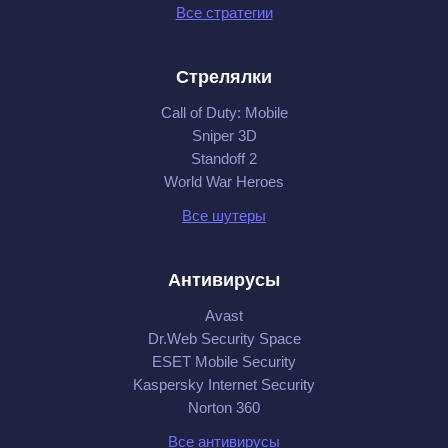
Все стратегии
Стрелялки
Call of Duty: Mobile
Sniper 3D
Standoff 2
World War Heroes
Все шутеры
Антивирусы
Avast
Dr.Web Security Space
ESET Mobile Security
Kaspersky Internet Security
Norton 360
Все антивирусы