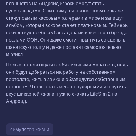
планшетов на Андроид игроки смогут стать
суперзвездами. Они снимутся в известном сериале,
станут самым кассовым актерами в мире и запишут
альбом, который вскоре станет платиновым. Геймеры
почувствуют себя амбассадорами известного бренда,
послами ООН. Они даже смогут прыгнуть со сцены в
фанатскую толпу и даже поставят самостоятельно
мюзикл.
Пользователи ощутят себя сильными мира сего, ведь
они будут добираться на работу на собственном
вертолете, жить в замке и обзаведутся собственным
островом. Чтобы стать мега-популярными и ощутить
вкус шикарной жизни, нужно скачать LifeSim 2 на
Андроид.
симулятор жизни