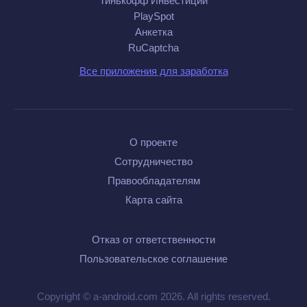
Тинькофф Инвестиции
PlaySpot
Анкетка
RuCaptcha
Все приложения для заработка
О проекте
Сотрудничество
Правообладателям
Карта сайта
Отказ от ответственности
Пользовательское соглашение
Copyright © a-android.com 2026. All rights reserved.