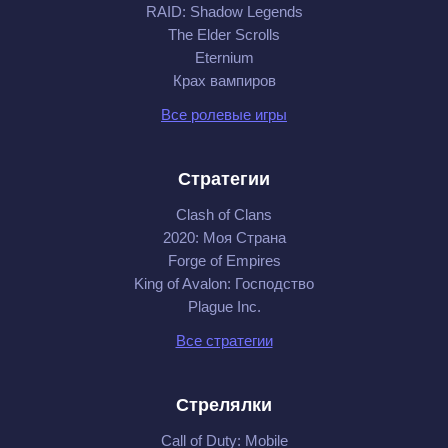
RAID: Shadow Legends
The Elder Scrolls
Eternium
Крах вампиров
Все ролевые игры
Стратегии
Clash of Clans
2020: Моя Cтрана
Forge of Empires
King of Avalon: Господство
Plague Inc.
Все стратегии
Стрелялки
Call of Duty: Mobile