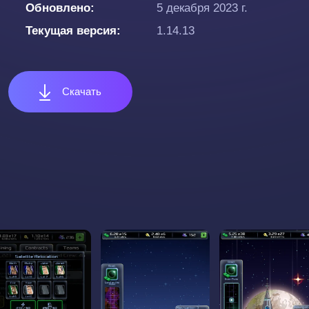
Обновлено
5 декабря 2023 г.
Текущая версия
1.14.13
Скачать