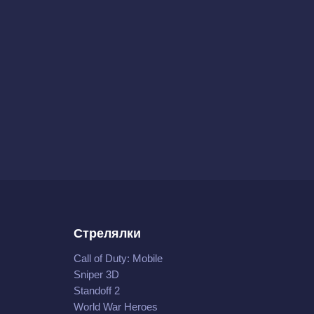
Стрелялки
Call of Duty: Mobile
Sniper 3D
Standoff 2
World War Heroes