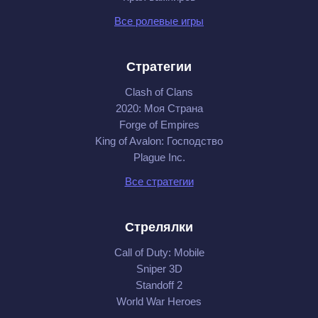
Все ролевые игры
Стратегии
Clash of Clans
2020: Моя Cтрана
Forge of Empires
King of Avalon: Господство
Plague Inc.
Все стратегии
Стрелялки
Call of Duty: Mobile
Sniper 3D
Standoff 2
World War Heroes