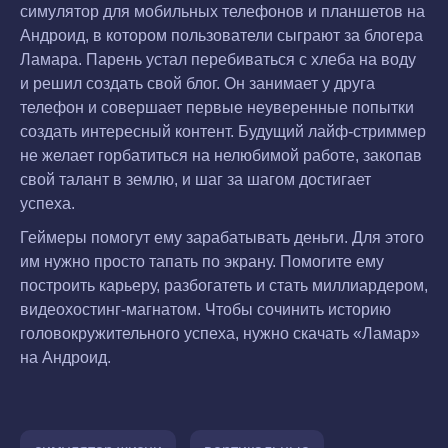
симулятор для мобильных телефонов и планшетов на
Андроид, в котором пользователи сыграют за блогера
Ламара. Парень устал перебиваться с хлеба на воду
и решил создать свой блог. Он занимает у друга
телефон и совершает первые неуверенные попытки
создать интересный контент. Будущий лайф-стриммер
не желает горбатиться на нелюбимой работе, закопав
свой талант в землю, и шаг за шагом достигает
успеха.
Геймеры помогут ему зарабатывать деньги. Для этого
им нужно просто тапать по экрану. Помогите ему
построить карьеру, разбогатеть и стать миллиардером,
видеохостинг-магнатом. Чтобы сочинить историю
головокружительного успеха, нужно скачать «Ламар»
на Андроид.