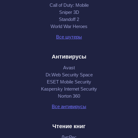
Call of Duty: Mobile
Sniper 3D
Standoff 2
World War Heroes
Все шутеры
Антивирусы
Avast
Dr.Web Security Space
ESET Mobile Security
Kaspersky Internet Security
Norton 360
Все антивирусы
Чтение книг
ЛитРес