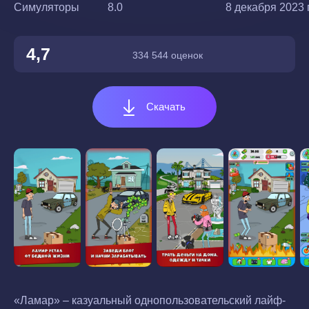
Симуляторы
8.0
8 декабря 2023 г
4,7
334 544 оценок
Скачать
«Ламар» – казуальный однопользовательский лайф-