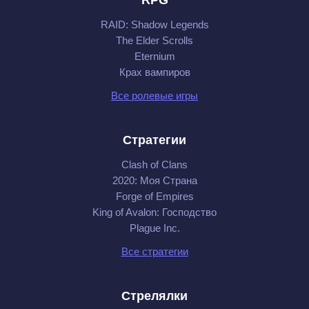
RAID: Shadow Legends
The Elder Scrolls
Eternium
Крах вампиров
Все ролевые игры
Стратегии
Clash of Clans
2020: Моя Cтрана
Forge of Empires
King of Avalon: Господство
Plague Inc.
Все стратегии
Стрелялки