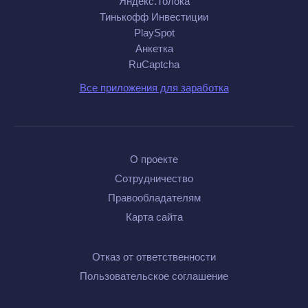
Яндекс.Толока
Тинькофф Инвестиции
PlaySpot
Анкетка
RuCaptcha
Все приложения для заработка
О проекте
Сотрудничество
Правообладателям
Карта сайта
Отказ от ответственности
Пользовательское соглашение