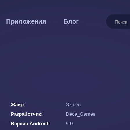
Поиск
Приложения
Блог
Жанр
Экшен
Разработчик
Deca_Games
Версия Android
5.0