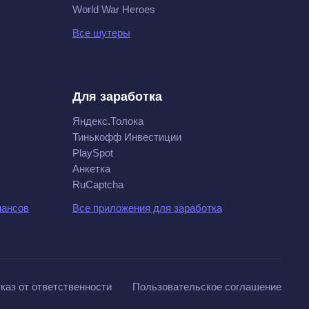
World War Heroes
Все шутеры
Для заработка
Яндекс.Толока
Тинькофф Инвестиции
PlaySpot
Анкетка
RuCaptcha
нансов
Все приложения для заработка
каз от ответственности
Пользовательское соглашение