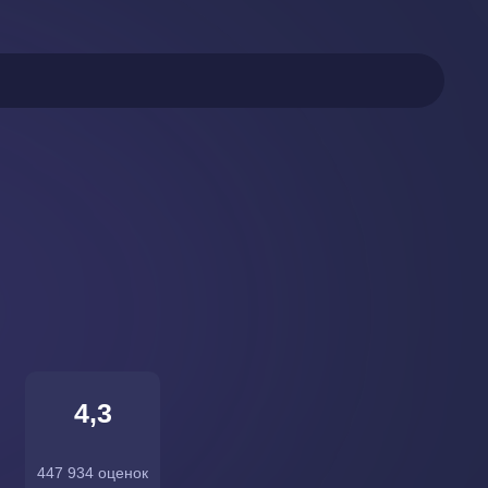
4,3
447 934 оценок