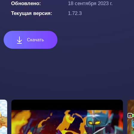
Обновлено
18 сентября 2023 г.
Текущая версия
1.72.3
Скачать