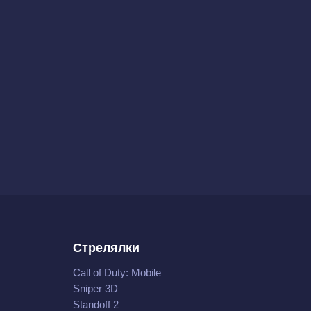
Стрелялки
Call of Duty: Mobile
Sniper 3D
Standoff 2