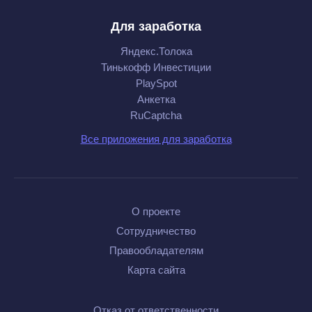
Для заработка
Яндекс.Толока
Тинькофф Инвестиции
PlaySpot
Анкетка
RuCaptcha
Все приложения для заработка
О проекте
Сотрудничество
Правообладателям
Карта сайта
Отказ от ответственности