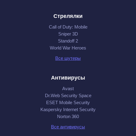
Стрелялки
Call of Duty: Mobile
Sniper 3D
Standoff 2
World War Heroes
Все шутеры
Антивирусы
Avast
Dr.Web Security Space
ESET Mobile Security
Kaspersky Internet Security
Norton 360
Все антивирусы