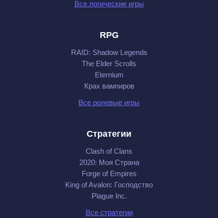
Все логические игры
RPG
RAID: Shadow Legends
The Elder Scrolls
Eternium
Крах вампиров
Все ролевые игры
Стратегии
Clash of Clans
2020: Моя Cтрана
Forge of Empires
King of Avalon: Господство
Plague Inc.
Все стратегии