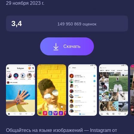
29 ноября 2023 г.
3,4
149 950 869 оценок
Скачать
Общайтесь на языке изображений — Instagram от