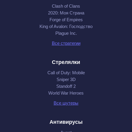
Clash of Clans
2020: Моя Cтрана
Forge of Empires
King of Avalon: Господство
Plague Inc.
Все стратегии
Стрелялки
Call of Duty: Mobile
Sniper 3D
Standoff 2
World War Heroes
Все шутеры
Антивирусы