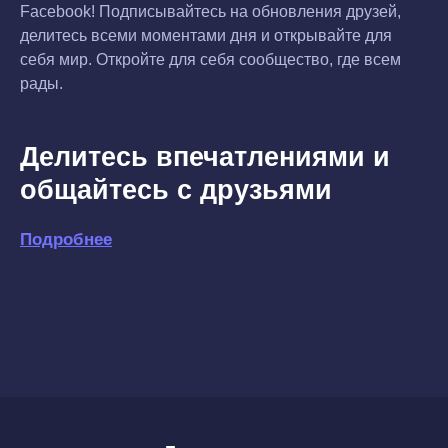
Facebook! Подписывайтесь на обновления друзей,
делитесь всеми моментами дня и открывайте для
себя мир. Откройте для себя сообщество, где всем
рады.
Делитесь впечатлениями и
общайтесь с друзьями
Подробнее