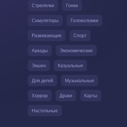
Стрелялки
Гонки
Симуляторы
Головоломки
Развивающие
Спорт
Аркады
Экономические
Экшен
Казуальные
Для детей
Музыкальные
Хоррор
Драки
Карты
Настольные