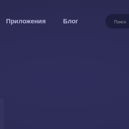
Поиск
Приложения
Блог