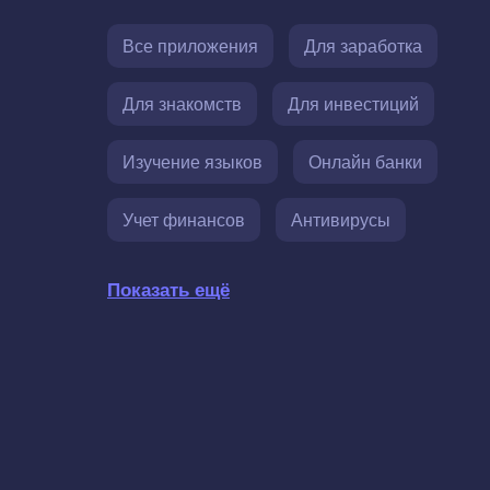
Все приложения
Для заработка
Для знакомств
Для инвестиций
Изучение языков
Онлайн банки
Учет финансов
Антивирусы
Показать ещё