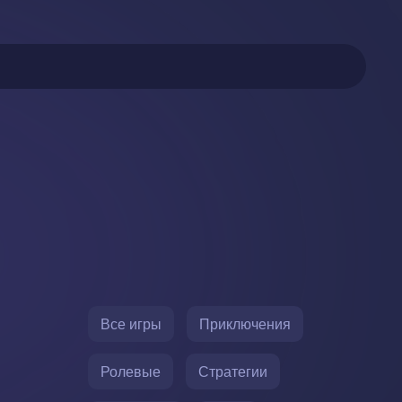
Все игры
Приключения
Ролевые
Стратегии