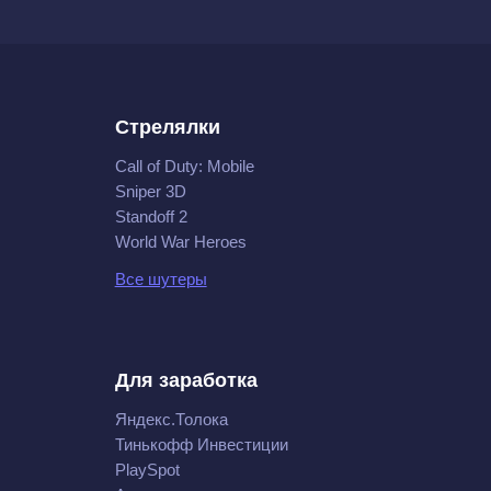
Стрелялки
Call of Duty: Mobile
Sniper 3D
Standoff 2
World War Heroes
Все шутеры
Для заработка
Яндекс.Толока
Тинькофф Инвестиции
PlaySpot