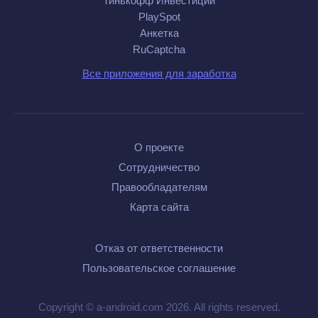
Тинькофф Инвестиции
PlaySpot
Анкетка
RuCaptcha
Все приложения для заработка
О проекте
Сотрудничество
Правообладателям
Карта сайта
Отказ от ответственности
Пользовательское соглашение
Copyright © a-android.com 2026. All rights reserved.