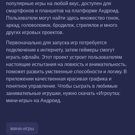
популярные игры на любой вкус, доступен для
смартфонов и планшетов на платформе Андроид.
Пользователи могут найти здесь множество гонок,
аркад, головоломок, бродилок, стрелялок и много
других игровых проектов.
Первоначально для запуска игр потребуется
подключение к интернету, затем геймеры смогут
играть офлайн. Этот проект устроит пользователям
настоящие испытания на ловкость и внимательность,
поможет развить умственные способности и логику. В
приложении качественная красивая графика и
понятное управление. Чтобы сыграть в любимые
занимательные игрушки, нужно скачать «Игроутка:
мини-игры» на Андроид.
мини-игры