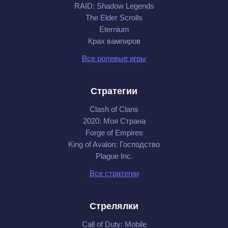
RAID: Shadow Legends
The Elder Scrolls
Eternium
Крах вампиров
Все ролевые игры
Стратегии
Clash of Clans
2020: Моя Cтрана
Forge of Empires
King of Avalon: Господство
Plague Inc.
Все стратегии
Стрелялки
Call of Duty: Mobile