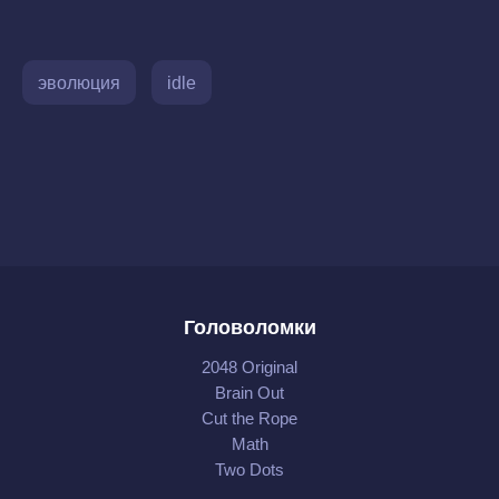
эволюция
idle
Головоломки
2048 Original
Brain Out
Cut the Rope
Math
Two Dots