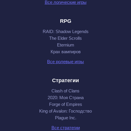
Все логические игры
RPG
RAID: Shadow Legends
The Elder Scrolls
Eternium
Крах вампиров
Все ролевые игры
Стратегии
Clash of Clans
2020: Моя Cтрана
Forge of Empires
King of Avalon: Господство
Plague Inc.
Все стратегии