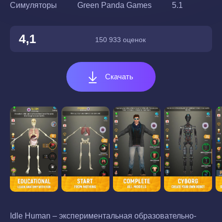
Симуляторы
Green Panda Games
5.1
4,1
150 933 оценок
Скачать
Idle Human – экспериментальная образовательно-