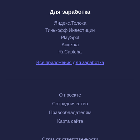
Для заработка
Яндекс.Толока
Тинькофф Инвестиции
PlaySpot
Анкетка
RuCaptcha
Все приложения для заработка
О проекте
Сотрудничество
Правообладателям
Карта сайта
Отказ от ответственности