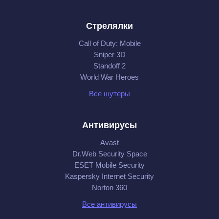
Стрелялки
Call of Duty: Mobile
Sniper 3D
Standoff 2
World War Heroes
Все шутеры
Антивирусы
Avast
Dr.Web Security Space
ESET Mobile Security
Kaspersky Internet Security
Norton 360
Все антивирусы