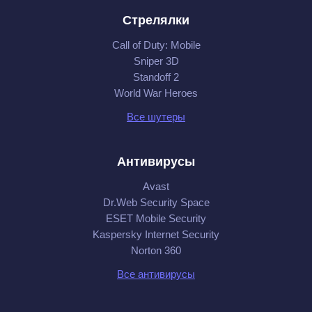
Стрелялки
Call of Duty: Mobile
Sniper 3D
Standoff 2
World War Heroes
Все шутеры
Антивирусы
Avast
Dr.Web Security Space
ESET Mobile Security
Kaspersky Internet Security
Norton 360
Все антивирусы