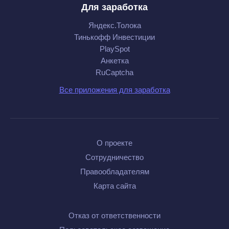
Для заработка
Яндекс.Толока
Тинькофф Инвестиции
PlaySpot
Анкетка
RuCaptcha
Все приложения для заработка
О проекте
Сотрудничество
Правообладателям
Карта сайта
Отказ от ответственности