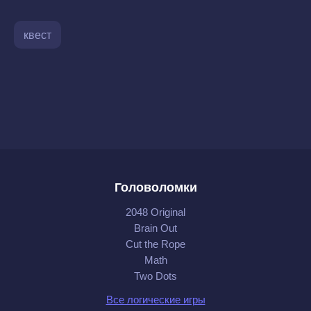
квест
Головоломки
2048 Original
Brain Out
Cut the Rope
Math
Two Dots
Все логические игры