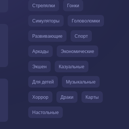
Стрелялки
Гонки
Симуляторы
Головоломки
Развивающие
Спорт
Аркады
Экономические
Экшен
Казуальные
Для детей
Музыкальные
Хоррор
Драки
Карты
Настольные