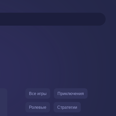
Все игры
Приключения
Ролевые
Стратегии