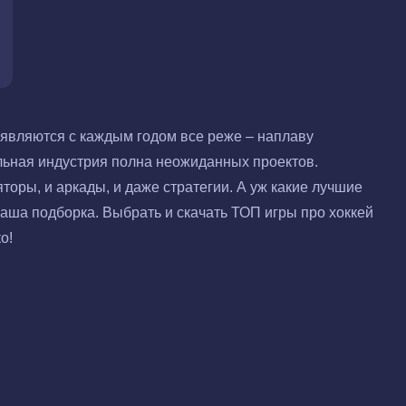
являются с каждым годом все реже – наплаву
льная индустрия полна неожиданных проектов.
оры, и аркады, и даже стратегии. А уж какие лучшие
аша подборка. Выбрать и скачать ТОП игры про хоккей
о!