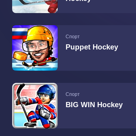
Спорт
Puppet Hockey
Спорт
BIG WIN Hockey