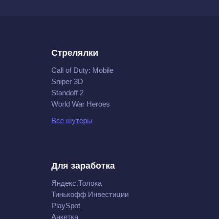
Стрелялки
Call of Duty: Mobile
Sniper 3D
Standoff 2
World War Heroes
Все шутеры
Для заработка
Яндекс.Толока
Тинькофф Инвестиции
PlaySpot
Анкетка