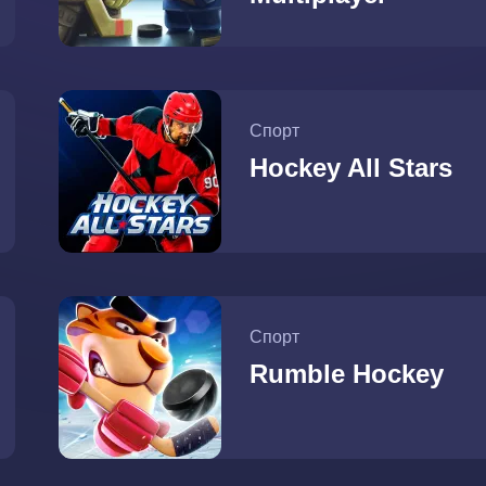
Спорт
Hockey All Stars
Спорт
Rumble Hockey