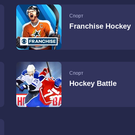
Спорт
Franchise Hockey
Спорт
Hockey Battle