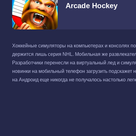
Arcade Hockey
Хоккейные симуляторы на компьютерах и консолях по
держится лишь серия NHL. Мобильная же развлекате
Разработчики перенесли на виртуальный лед и симулят
новинки на мобильный телефон загрузить подскажет н
на Андроид еще никогда не получалось настолько легк