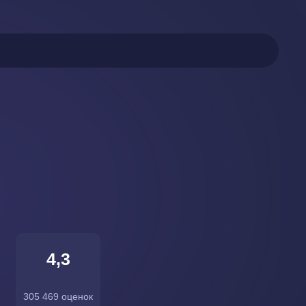
4,3
305 469 оценок