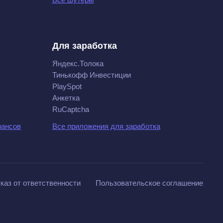
Для заработка
Яндекс.Толока
Тинькофф Инвестиции
PlaySpot
Анкетка
RuCaptcha
нансов
Все приложения для заработка
каз от ответственности
Пользовательское соглашение