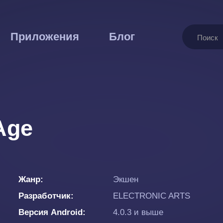
Поиск
Приложения
Блог
Age
Жанр
Экшен
Разработчик
ELECTRONIC ARTS
Версия Android
4.0.3 и выше