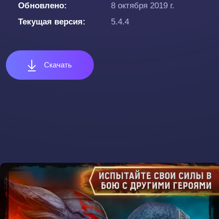
Обновлено
8 октября 2019 г.
Текущая версия
5.4.4
Скачать