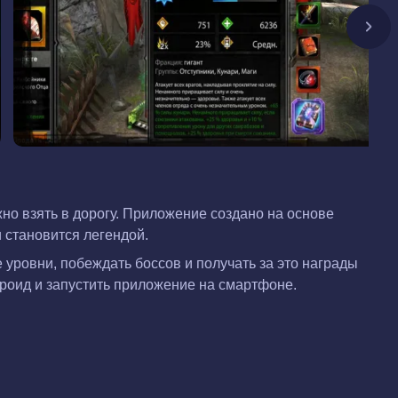
ожно взять в дорогу. Приложение создано на основе
и становится легендой.
 уровни, побеждать боссов и получать за это награды
дроид и запустить приложение на смартфоне.