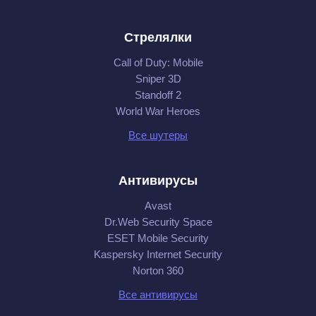
Стрелялки
Call of Duty: Mobile
Sniper 3D
Standoff 2
World War Heroes
Все шутеры
Антивирусы
Avast
Dr.Web Security Space
ESET Mobile Security
Kaspersky Internet Security
Norton 360
Все антивирусы