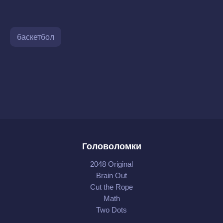
баскетбол
Головоломки
2048 Original
Brain Out
Cut the Rope
Math
Two Dots