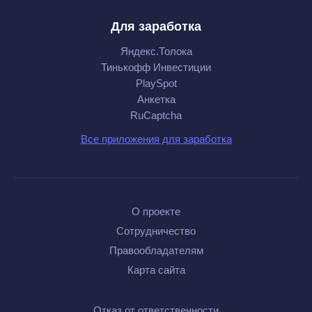
Для заработка
Яндекс.Толока
Тинькофф Инвестиции
PlaySpot
Анкетка
RuCaptcha
Все приложения для заработка
О проекте
Сотрудничество
Правообладателям
Карта сайта
Отказ от ответственности