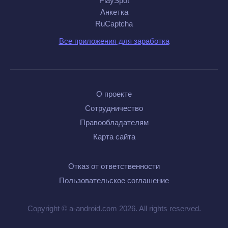
PlaySpot
Анкетка
RuCaptcha
Все приложения для заработка
О проекте
Сотрудничество
Правообладателям
Карта сайта
Отказ от ответственности
Пользовательское соглашение
Copyright © a-android.com 2026. All rights reserved.