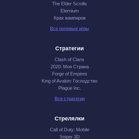
The Elder Scrolls
Eternium
Крах вампиров
Все ролевые игры
Стратегии
Clash of Clans
2020: Моя Cтрана
Forge of Empires
King of Avalon: Господство
Plague Inc.
Все стратегии
Стрелялки
Call of Duty: Mobile
Sniper 3D