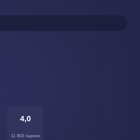
4,0
11 802 оценок