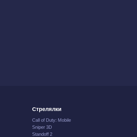
Стрелялки
Call of Duty: Mobile
Sniper 3D
Standoff 2