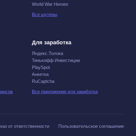
World War Heroes
Все шутеры
Для заработка
Яндекс.Толока
Тинькофф Инвестиции
PlaySpot
Анкетка
RuCaptcha
нансов
Все приложения для заработка
каз от ответственности
Пользовательское соглашение