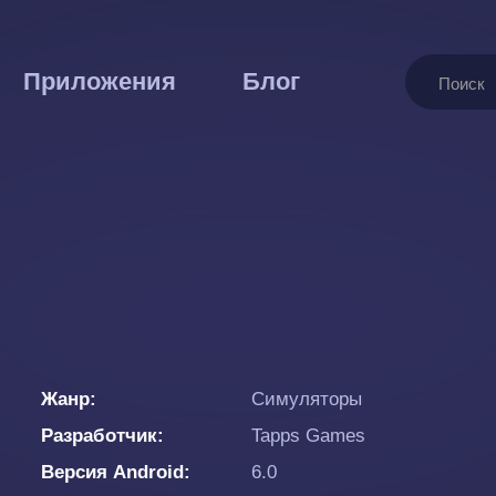
Поиск
Приложения
Блог
Жанр
Симуляторы
Разработчик
Tapps Games
Версия Android
6.0