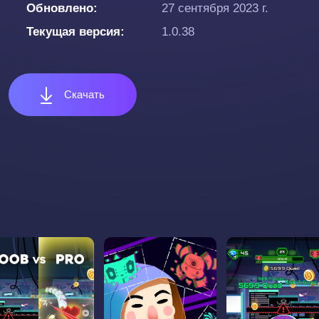
Обновлено
27 сентября 2023 г.
Текущая версия
1.0.38
Скачать