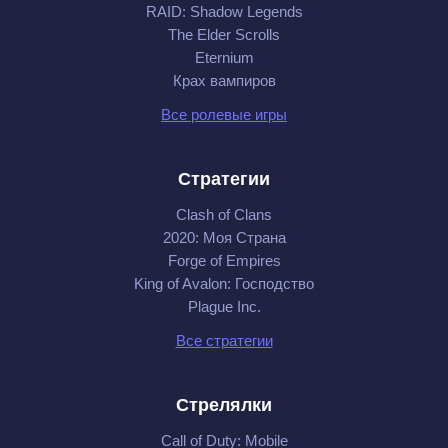
RAID: Shadow Legends
The Elder Scrolls
Eternium
Крах вампиров
Все ролевые игры
Стратегии
Clash of Clans
2020: Моя Cтрана
Forge of Empires
King of Avalon: Господство
Plague Inc.
Все стратегии
Стрелялки
Call of Duty: Mobile