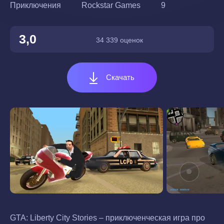
Приключения
Rockstar Games
9
3,0
34 339 оценок
Скачать
GTA: Liberty City Stories – приключенческая игра про