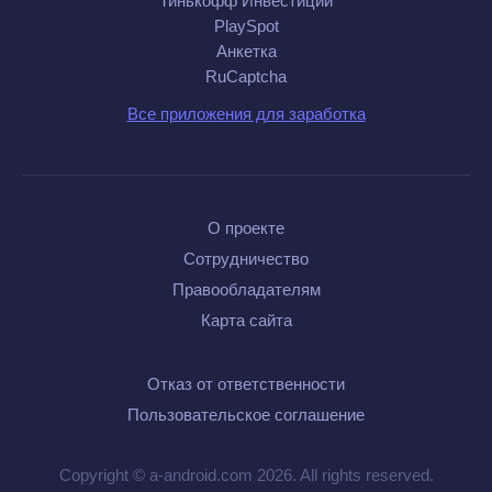
Тинькофф Инвестиции
PlaySpot
Анкетка
RuCaptcha
Все приложения для заработка
О проекте
Сотрудничество
Правообладателям
Карта сайта
Отказ от ответственности
Пользовательское соглашение
Copyright © a-android.com 2026. All rights reserved.