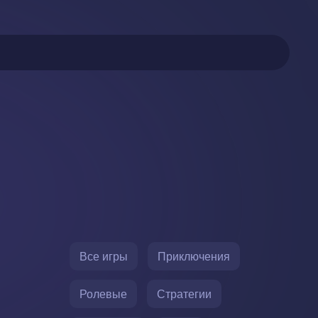
Все игры
Приключения
Ролевые
Стратегии