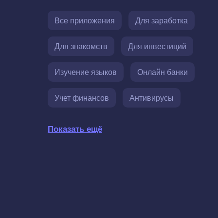
Все приложения
Для заработка
Для знакомств
Для инвестиций
Изучение языков
Онлайн банки
Учет финансов
Антивирусы
Показать ещё