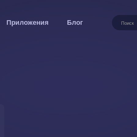
Поиск
Приложения
Блог