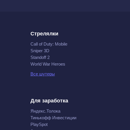
Стрелялки
Call of Duty: Mobile
Sniper 3D
Standoff 2
World War Heroes
Все шутеры
Для заработка
Яндекс.Толока
Тинькофф Инвестиции
PlaySpot