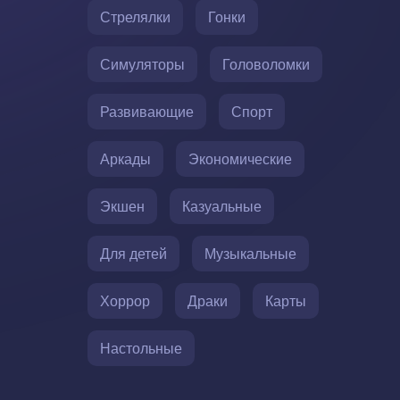
Стрелялки
Гонки
Симуляторы
Головоломки
Развивающие
Спорт
Аркады
Экономические
Экшен
Казуальные
Для детей
Музыкальные
Хоррор
Драки
Карты
Настольные