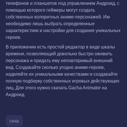
телефонов и планшетов под управлением Андроид, с
помощью которого геймеры могут создать
собственных колоритных аниме-персонажей. Им
необходимо лишь выбрать определенные
характеристики и настройки для создания уникальных
героев.
В приложении есть простой редактор в виде шкалы
времени, позволяющий довольно быстро оживить
персонажа и придать ему неповторимый внешний
вид. Создавайте сколько угодно аниме-героев,
наделяйте их уникальными качествами и создавайте
полную подборку собственных игровых действующих
лиц. Для этого нужно скачать Gacha Animator на
Андроид.
гача