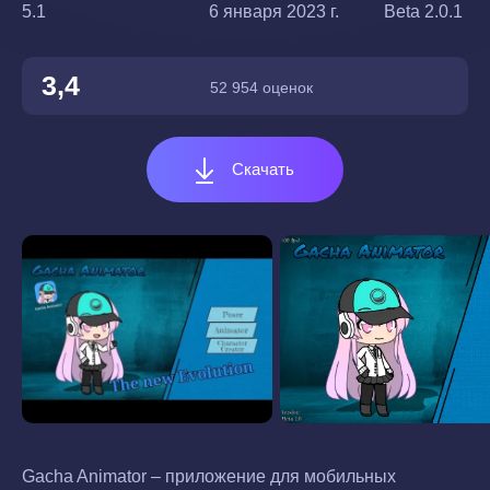
5.1
6 января 2023 г.
Beta 2.0.1
3,4
52 954 оценок
Скачать
Gacha Animator – приложение для мобильных