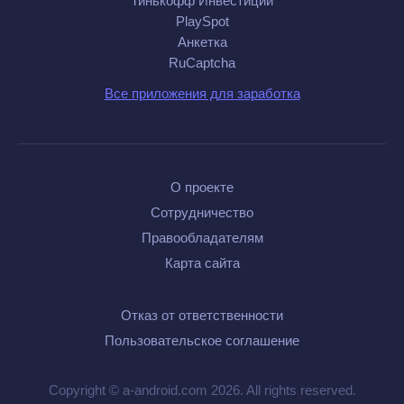
Тинькофф Инвестиции
PlaySpot
Анкетка
RuCaptcha
Все приложения для заработка
О проекте
Сотрудничество
Правообладателям
Карта сайта
Отказ от ответственности
Пользовательское соглашение
Copyright © a-android.com 2026. All rights reserved.