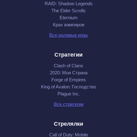
RAID: Shadow Legends
The Elder Scrolls
Eternium
Крах вампиров
Все ролевые игры
Стратегии
Clash of Clans
2020: Моя Cтрана
Forge of Empires
King of Avalon: Господство
Plague Inc.
Все стратегии
Стрелялки
Call of Duty: Mobile